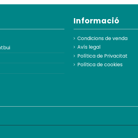
Informació
Condicions de venda
Avís legal
tbui
Política de Privacitat
Política de cookies