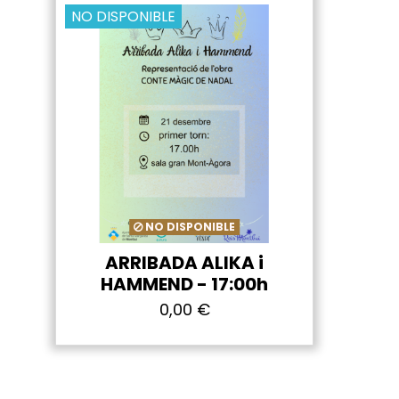
NO DISPONIBLE
NO DISPONIBLE
ARRIBADA ALIKA i
HAMMEND - 17:00h
0,00 €