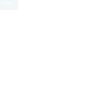
 cistell